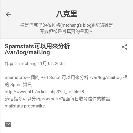
跳到主要內容
八克里
這是巴克里的布拉格(mtchang's blog)!!記錄雖是
零散但卻是最真實的呈現。
Spamstats可以用來分析
/var/log/mail.log
作者：
mtchang
11月 01, 2005
Spamstats一個的 Perl Script 可以用來分析 /var/log/mail.log 裡
的 Spam 資訊
http://www.inl.fr/article.php3?id_article=8
這個指令可以分析procmailrc裡面每日收發信件的數量
mailstats procmailrc