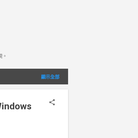
現。
顯示全部
Windows