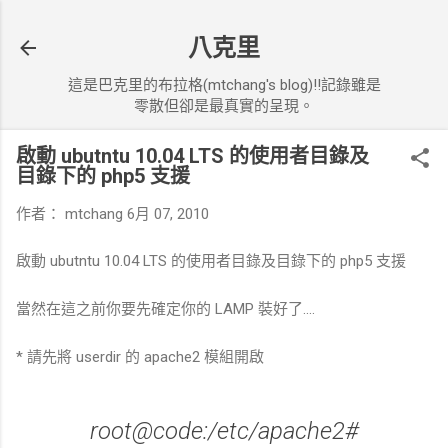
跳到主要內容
八克里
這是巴克里的布拉格(mtchang's blog)!!記錄雖是
零散但卻是最真實的呈現。
啟動 ubutntu 10.04 LTS 的使用者目錄及
目錄下的 php5 支援
作者：
mtchang
6月 07, 2010
啟動 ubutntu 10.04 LTS 的使用者目錄及目錄下的 php5 支援
當然在這之前你要先確定你的 LAMP 裝好了....
* 請先將 userdir 的 apache2 模組開啟
root@code:/etc/apache2#