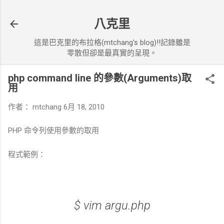
跳到主要內容
八克里
這是巴克里的布拉格(mtchang's blog)!!記錄雖是
零散但卻是最真實的呈現。
php command line 的參數(Arguments)取
用
作者：
mtchang
6月 18, 2010
PHP 命令列使用參數的取用
程式範例：
$ vim argu.php