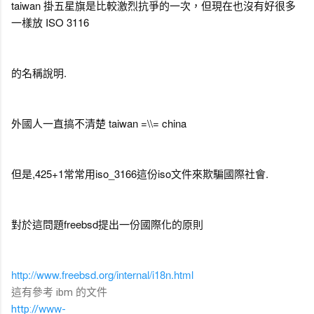
taiwan 掛五星旗是比較激烈抗爭的一次，但現在也沒有好很多
一樣放 ISO 3116
的名稱說明.
外國人一直搞不清楚 taiwan =\\= china
但是,425+1常常用iso_3166這份iso文件來欺騙國際社會.
對於這問題freebsd提出一份國際化的原則
http://www.freebsd.org/internal/i18n.html
這有參考 ibm 的文件
http://www-