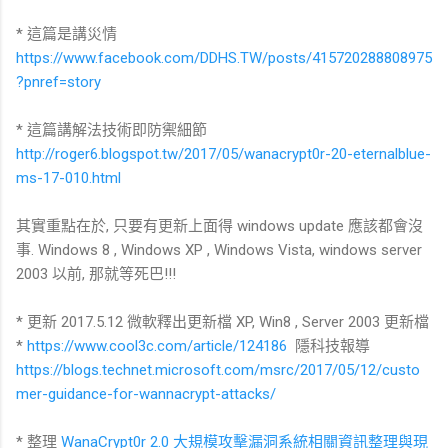
* 這篇是講災情
https://www.facebook.com/DDHS.TW/posts/415720288808975
?pnref=story
* 這篇講解法技術即防禦細節
http://roger6.blogspot.tw/2017/05/wanacrypt0r-20-eternalblue-
ms-17-010.html
其實重點在於, 只要有更新上面得 windows update 應該都會沒
事. Windows 8 , Windows XP , Windows Vista, windows server
2003 以前, 那就等死巴!!!
* 更新 2017.5.12 微軟釋出更新檔 XP, Win8 , Server 2003 更新檔
*
https://www.cool3c.com/article/124186
隱科技報導
https://blogs.technet.microsoft.com/msrc/2017/05/12/custo
mer-guidance-for-wannacrypt-attacks/
* 整理
WanaCrypt0r 2.0 大規模攻擊漏洞系統相關資訊整理與現