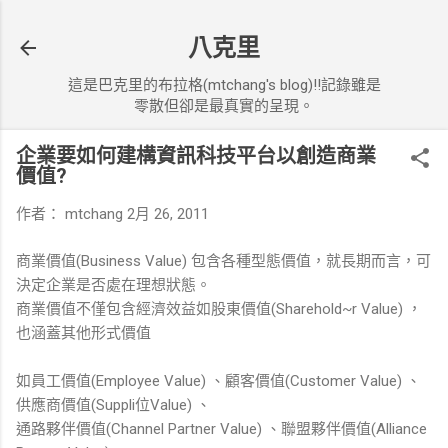
跳到主要內容
八克里
這是巴克里的布拉格(mtchang's blog)!!記錄雖是
零散但卻是最真實的呈現。
企業要如何建構資訊科技平台以創造商業
價值?
作者：
mtchang
2月 26, 2011
商業價值(Business Value) 包含各種型態價值，就長期而言，可
決定企業是否處在理想狀態。
商業價值不僅包含經濟效益如股東價值(Sharehold~r Value) ，
也涵蓋其他形式價值
如員工價值(Employee Value) 、顧客價值(Customer Value) 、
供應商價值(Suppli位Value) 、
通路夥伴價值(Channel Partner Value) 、聯盟夥伴價值(Alliance