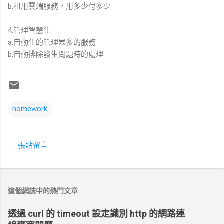
b.租用雲端服務，用多少付多少
4.管理智慧化
a.自動化的管理眾多的服務
b.自動排除發生問題時的處理
homework
張貼留言
留
言
這個網誌中的熱門文章
透過 curl 的 timeout 設定識別 http 的網路連