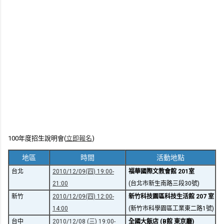
100年度招生說明會(
立即報名
)
地區
時間
活動地點
台北
2010/12/09(四) 19:00-
福華國際文教會館 201室
21:00
(台北市新生南路三段30號)
新竹
2010/12/09(四) 12:00-
新竹科技園區科技生活館 207 室
14:00
(新竹市科學園區工業東二路1號)
台中
2010/12/08 (三) 19:00-
全國大飯店 (B館 東京廳)