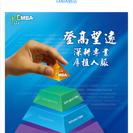
EMBA網站