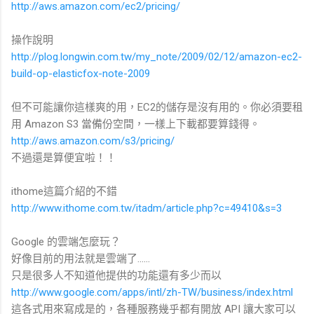
http://aws.amazon.com/ec2/pricing/
操作說明
http://plog.longwin.com.tw/my_note/2009/02/12/amazon-ec2-
build-op-elasticfox-note-2009
但不可能讓你這樣爽的用，EC2的儲存是沒有用的。你必須要租
用 Amazon S3 當備份空間，一樣上下載都要算錢得。
http://aws.amazon.com/s3/pricing/
不過還是算便宜啦！！
ithome這篇介紹的不錯
http://www.ithome.com.tw/itadm/article.php?c=49410&s=3
Google 的雲端怎麼玩？
好像目前的用法就是雲端了......
只是很多人不知道他提供的功能還有多少而以
http://www.google.com/apps/intl/zh-TW/business/index.html
這各式用來寫成是的，各種服務幾乎都有開放 API 讓大家可以