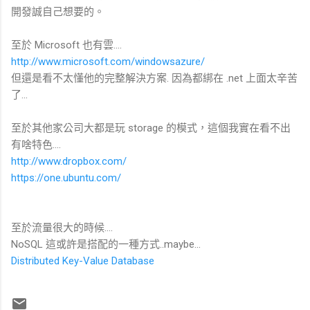
開發誠自己想要的。
至於 Microsoft 也有雲....
http://www.microsoft.com/windowsazure/
但還是看不太懂他的完整解決方案. 因為都綁在 .net 上面太辛苦
了...
至於其他家公司大都是玩 storage 的模式，這個我實在看不出
有啥特色....
http://www.dropbox.com/
https://one.ubuntu.com/
至於流量很大的時候....
NoSQL 這或許是搭配的一種方式..maybe...
Distributed Key-Value Database