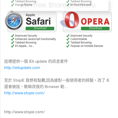
這裡提供一個 IE6 update 的訊息套件
http://ie6update.com
至於 StopIE 我想有點難,因為據對一般使用者的經驗，改了 IE
還會被說，敢嘛改我的 Browser 勒.....
http://www.stopie.com/
http://www.stopie.com/