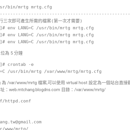
sr/bin/mrtg mrtg.cfg 

--------------------------------------------------
行三次即可產生所需的檔案(第一次才需要)

]# env LANG=C /usr/bin/mrtg mrtg.cfg

]# env LANG=C /usr/bin/mrtg mrtg.cfg

單位為 5 分鐘
]# crontab -e 

 為 /var/www/mrtg 檔案,可以使用 virtual host 設定為一個站台
網址：web.mtchang.blogdns.com 目錄：/var/www/mrtg/
f/httpd.conf

ang.tw@gmail.com

r/www/mrtg/
