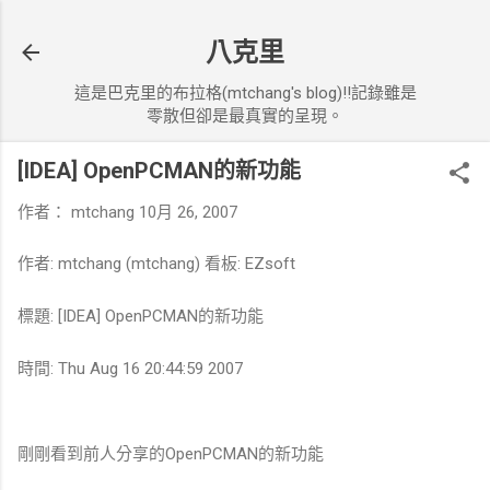
跳到主要內容
八克里
這是巴克里的布拉格(mtchang's blog)!!記錄雖是
零散但卻是最真實的呈現。
[IDEA] OpenPCMAN的新功能
作者：
mtchang
10月 26, 2007
作者: mtchang (mtchang) 看板: EZsoft
標題: [IDEA] OpenPCMAN的新功能
時間: Thu Aug 16 20:44:59 2007
剛剛看到前人分享的OpenPCMAN的新功能