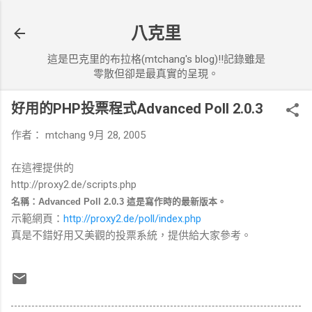
跳到主要內容
八克里
這是巴克里的布拉格(mtchang's blog)!!記錄雖是
零散但卻是最真實的呈現。
好用的PHP投票程式Advanced Poll 2.0.3
作者：
mtchang
9月 28, 2005
在這裡提供的
http://proxy2.de/scripts.php
名稱：
Advanced Poll 2.0.3 這是寫作時的最新版本。
示範網頁：
http://proxy2.de/poll/index.php
真是不錯好用又美觀的投票系統，提供給大家參考。