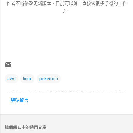
作者不斷修改更新版本，目前可以線上直接做很多手機的工作
了。
aws
linux
pokemon
張貼留言
留
言
這個網誌中的熱門文章