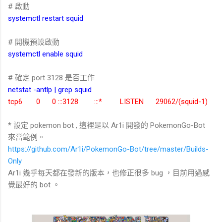
# 啟動
systemctl restart squid
# 開機預設啟動
systemctl enable squid
# 確定 port 3128 是否工作
netstat -antlp | grep squid
tcp6 0 0 :::3128 :::* LISTEN 29062/(squid-1)
* 設定 pokemon bot , 這裡是以 Ar1i 開發的 PokemonGo-Bot
來當範例。
https://github.com/Ar1i/PokemonGo-Bot/tree/master/Builds-
Only
Ar1i 幾乎每天都在發新的版本，也修正很多 bug ，目前用過感
覺最好的 bot 。