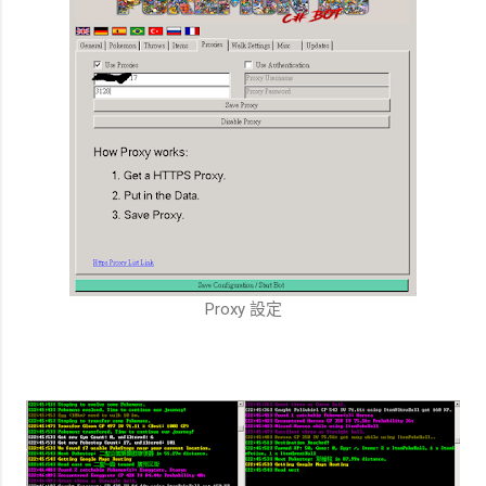
Proxy 設定