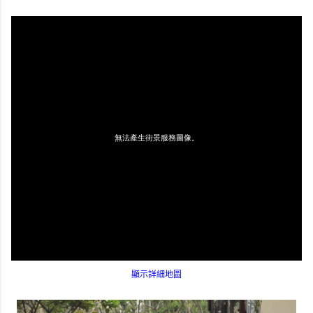
顯示詳細地圖