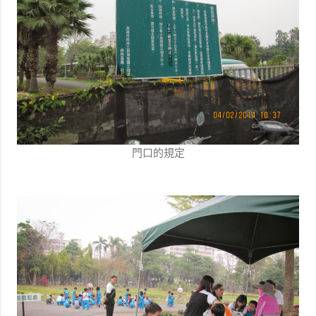
門口的規定