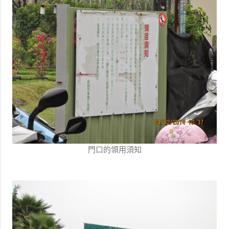
門口的領用須知