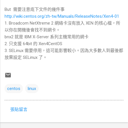
But 需要注意底下文件的幾件事
http://wiki.centos.org/zh-tw/Manuals/ReleaseNotes/Xen4-01
1. Broadcom NetXtreme 2 網絡卡沒有放入 XEN 的核心檔，所
以你在開機後會找不到網卡。
bnx2 就是 IBM X-Server 系列主機常用的網卡
2. 只支援 64bit 的 Xen4CentOS
3. SELinux 需要停用，這可能影響較小。因為大多數人到最後都
放棄設定 SELinux 了。
centos
linux
張貼留言
留
言