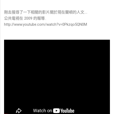
剛去搜尋了一下相關的影片關於現在蘭嶼的人文....
公共電視在 2009 的報導.
http://www.youtube.com/watch?v=0Pkzqo5QN0M