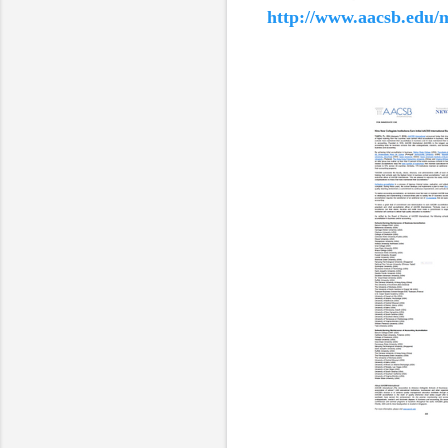
http://www.aacsb.edu/m