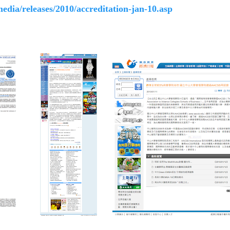
edia/releases/2010/accreditation-jan-10.asp