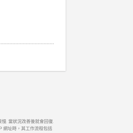
很慢. 當狀況改善後就會回復.
TTP 網址時，其工作流程包括