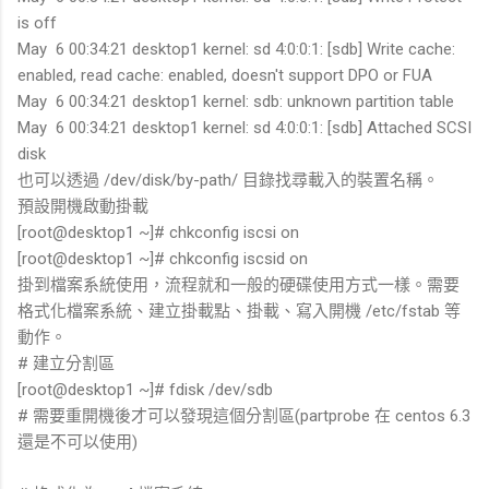
is off
May 6 00:34:21 desktop1 kernel: sd 4:0:0:1: [sdb] Write cache:
enabled, read cache: enabled, doesn't support DPO or FUA
May 6 00:34:21 desktop1 kernel: sdb: unknown partition table
May 6 00:34:21 desktop1 kernel: sd 4:0:0:1: [sdb] Attached SCSI
disk
也可以透過 /dev/disk/by-path/ 目錄找尋載入的裝置名稱。
預設開機啟動掛載
[root@desktop1 ~]# chkconfig iscsi on
[root@desktop1 ~]# chkconfig iscsid on
掛到檔案系統使用，流程就和一般的硬碟使用方式一樣。需要
格式化檔案系統、建立掛載點、掛載、寫入開機 /etc/fstab 等
動作。
# 建立分割區
[root@desktop1 ~]# fdisk /dev/sdb
# 需要重開機後才可以發現這個分割區(partprobe 在 centos 6.3
還是不可以使用)