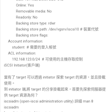
Online: Yes
Removable media: No
Readonly: No
Backing store type: rdwr
Backing store path: /dev/vgsrv/iscsi10 # 裝置代號
Backing store flags:
Account information:
student # 需要的登入帳號
ACL information:
192.168.123.0/24 # 可使用的主機存取控制
iSCSI Initiator(客戶端)
當有了 target 可以透過 initiator 探索 target 的資源，並且掛載
使用。
到 initiator 端,將 target 的分享掛載起來，首要先探索伺服器提
供 target 資源為何？
iscsiadm (open-iscsi administration utility) 詳細 man 8
iscsiadm