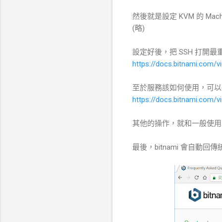
然後就是設定 KVM 的 Machi
(略)
設定好後，把 SSH 打開最
https://docs.bitnami.com/v
至於服務該如何使用，可以
https://docs.bitnami.com/vi
其他的操作，就和一般使用 
最後，bitnami 會自