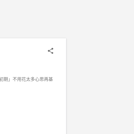
初期」不用花太多心思再基