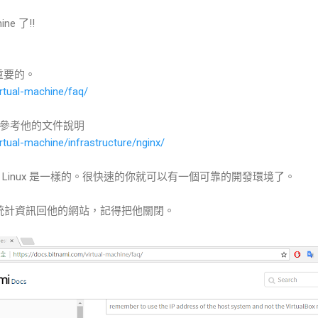
ne 了!!
重要的。
irtual-machine/faq/
參考他的文件說明
rtual-machine/infrastructure/nginx/
Linux 是一樣的。很快速的你就可以有一個可靠的開發環境了。
動回傳統計資訊回他的網站，記得把他關閉。