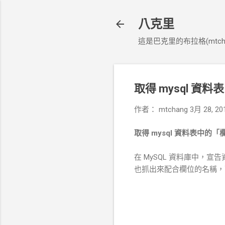
八克里
這是巴克里的布拉格(mtcha
取得 mysql 
作者：
mtchang
3月 28, 20
取得 mysql 資料表中
在 MySQL 資料庫中，宣
也抓出來配合欄位的名稱，可