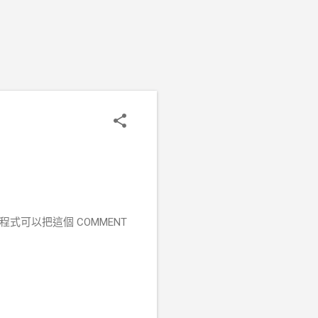
程式可以把這個 COMMENT