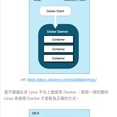
ref:
https://docs.docker.com/installation/mac/
我不建議在非 Linux 平台上面使用 Docker ，使用一個完整的
Linux 來使用 Docker 才是較為正確的方式。