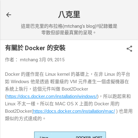
跳到主要內容
八克里
這是巴克里的布拉格(mtchang's blog)!!記錄雖是
零散但卻是最真實的呈現。
有關於 Docker 的安裝
作者：
mtchang
3月 09, 2015
Docker 的運作是在 Linux kernel 的基礎上，在非 Linux 的平台
如 Windows 他是透過 輕量級的 VM 元件產生一個虛擬機器在
系統上執行，這個元件叫做 Boot2Docker
(
https://docs.docker.com/installation/windows/
)，所以跑起來和
Linux 不太一樣。所以在 MAC OS X 上面的 Docker 用的
Boot2Docker(
https://docs.docker.com/installation/mac/
) 也是用
類似的方式達成的。