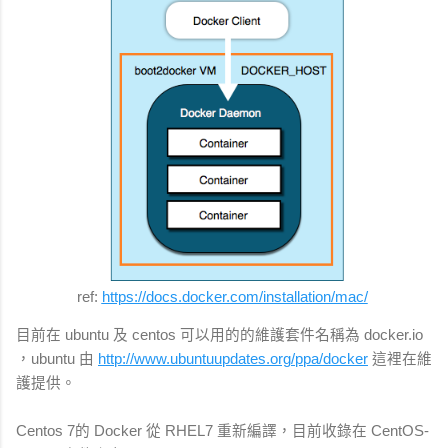
ref:
https://docs.docker.com/installation/mac/
目前在 ubuntu 及 centos 可以用的的維護套件名稱為 docker.io
，
ubuntu 由
http://www.ubuntuupdates.org/ppa/docker
這裡在維
護提供。
Centos 7的 Docker 從 RHEL7 重新編譯，目前收錄在 CentOS-