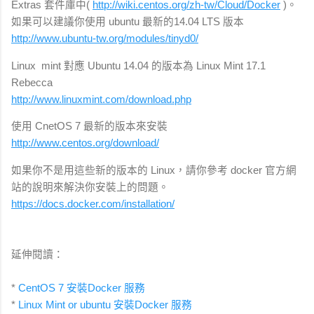
Extras 套件庫中(
http://wiki.centos.org/zh-tw/Cloud/Docker
)。
如果可以建議你使用 ubuntu 最新的14.04 LTS 版本
http://www.ubuntu-tw.org/modules/tinyd0/
Linux mint 對應 Ubuntu 14.04 的版本為 Linux Mint 17.1
Rebecca
http://www.linuxmint.com/download.php
使用 CnetOS 7 最新的版本來安裝
http://www.centos.org/download/
如果你不是用這些新的版本的 Linux，請你參考 docker 官方網
站的說明來解決你安裝上的問題。
https://docs.docker.com/installation/
延伸閱讀：
*
CentOS 7 安裝Docker 服務
*
Linux Mint or ubuntu
安裝Docker 服務