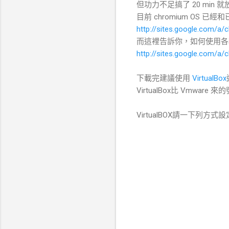
但功力不足搞了 20 min
目前 chromium OS 已經
http://sites.google.com/a
而這裡告訴你，如何使用各種不
http://sites.google.com/a
下載完建議使用
VirtualBox
VirtualBox比 Vmwar
VirtualBOX請一下列方式