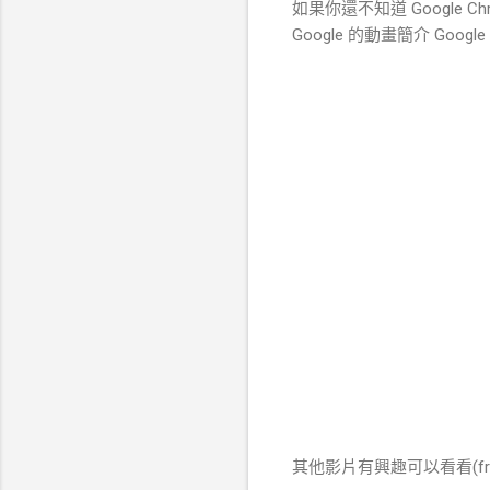
如果你還不知道 Google C
Google 的動畫簡介 Google
其他影片有興趣可以看看(f