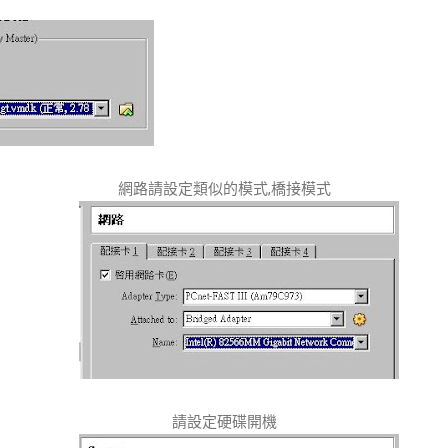
網路請設定類似的模式,橋接模式
請設定硬碟開機