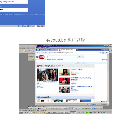
看youtube 也可以啦